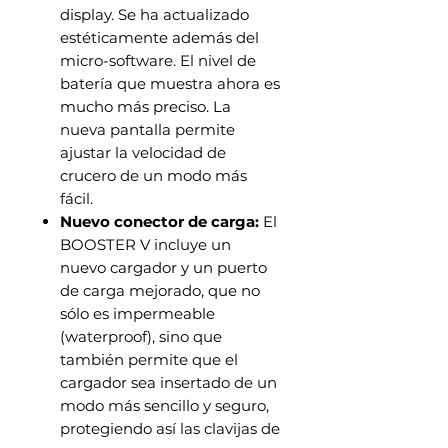
display. Se ha actualizado
estéticamente además del
micro-software. El nivel de
batería que muestra ahora es
mucho más preciso. La
nueva pantalla permite
ajustar la velocidad de
crucero de un modo más
fácil.
Nuevo conector de carga:
El
BOOSTER V incluye un
nuevo cargador y un puerto
de carga mejorado, que no
sólo es impermeable
(waterproof), sino que
también permite que el
cargador sea insertado de un
modo más sencillo y seguro,
protegiendo así las clavijas de