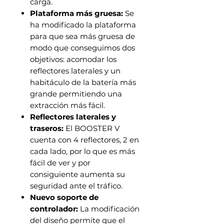
carga.
Plataforma más gruesa:
Se
ha modificado la plataforma
para que sea más gruesa de
modo que conseguimos dos
objetivos: acomodar los
reflectores laterales y un
habitáculo de la batería más
grande permitiendo una
extracción más fácil.
Reflectores laterales y
traseros:
El BOOSTER V
cuenta con 4 reflectores, 2 en
cada lado, por lo que es más
fácil de ver y por
consiguiente aumenta su
seguridad ante el tráfico.
Nuevo soporte de
controlador:
La modificación
del diseño permite que el