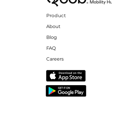
Product
About
Blog
FAQ
Careers