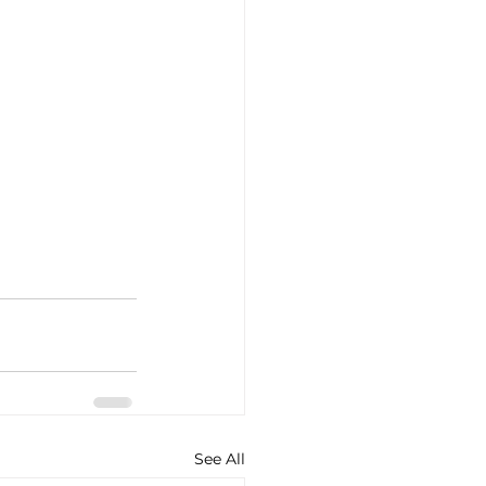
See All