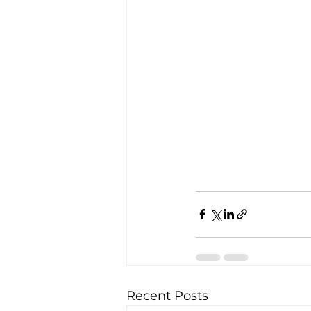
Recent Posts