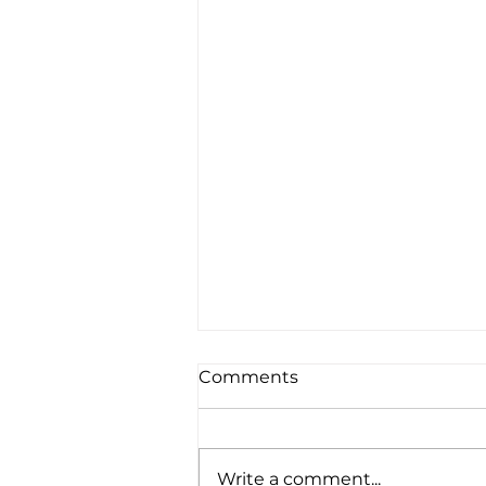
Comments
Write a comment...